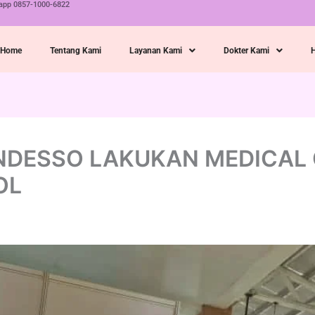
tsapp 0857-1000-6822
Home
Tentang Kami
Layanan Kami
Dokter Kami
INDESSO LAKUKAN MEDICAL
OL