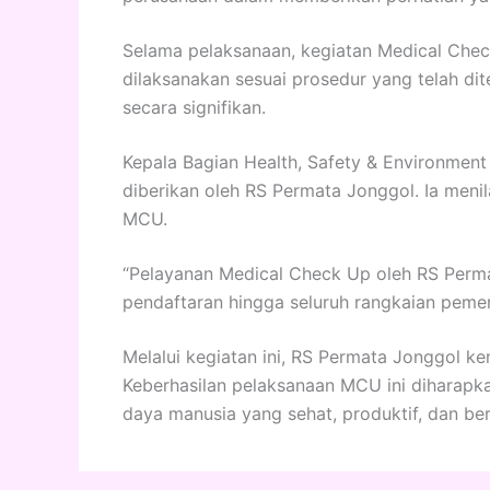
Selama pelaksanaan, kegiatan Medical Check
dilaksanakan sesuai prosedur yang telah dit
secara signifikan.
Kepala Bagian Health, Safety & Environmen
diberikan oleh RS Permata Jonggol. Ia menil
MCU.
“Pelayanan Medical Check Up oleh RS Perma
pendaftaran hingga seluruh rangkaian pemer
Melalui kegiatan ini, RS Permata Jonggol k
Keberhasilan pelaksanaan MCU ini diharapk
daya manusia yang sehat, produktif, dan ber