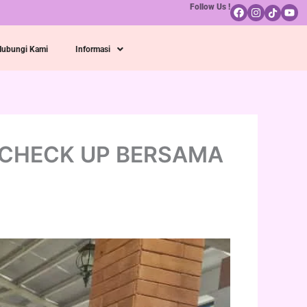
Follow Us !
Hubungi Kami
Informasi
 CHECK UP BERSAMA