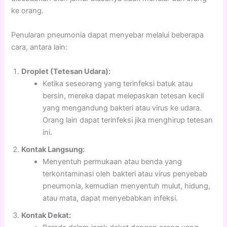
ke orang.
Penularan pneumonia dapat menyebar melalui beberapa
cara, antara lain:
Droplet (Tetesan Udara):
Ketika seseorang yang terinfeksi batuk atau
bersin, mereka dapat melepaskan tetesan kecil
yang mengandung bakteri atau virus ke udara.
Orang lain dapat terinfeksi jika menghirup tetesan
ini.
Kontak Langsung:
Menyentuh permukaan atau benda yang
terkontaminasi oleh bakteri atau virus penyebab
pneumonia, kemudian menyentuh mulut, hidung,
atau mata, dapat menyebabkan infeksi.
Kontak Dekat: