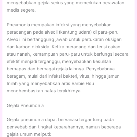
menyebabkan gejala serius yang memerlukan perawatan
medis segera.
Pneumonia merupakan infeksi yang menyebabkan
peradangan pada alveoli (kantung udara) di paru-paru.
Alveoli ini bertanggung jawab untuk pertukaran oksigen
dan karbon dioksida. Ketika meradang dan terisi cairan
atau nanah, kemampuan paru-paru untuk berfungsi secara
efektif menjadi terganggu, menyebabkan kesulitan
bernapas dan berbagai gejala lainnya. Penyebabnya
beragam, mulai dari infeksi bakteri, virus, hingga jamur.
Inilah yang menyebabkan artis Barbie Hsu
menghembuskan nafas terakhirnya.
Gejala Pneumonia
Gejala pneumonia dapat bervariasi tergantung pada
penyebab dan tingkat keparahannya, namun beberapa
gejala umum meliputi: