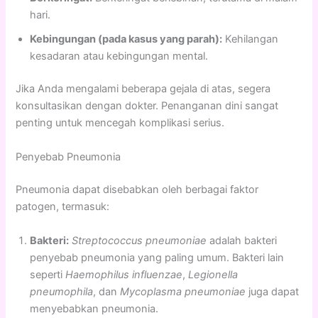
hari.
Kebingungan (pada kasus yang parah):
Kehilangan
kesadaran atau kebingungan mental.
Jika Anda mengalami beberapa gejala di atas, segera
konsultasikan dengan dokter. Penanganan dini sangat
penting untuk mencegah komplikasi serius.
Penyebab Pneumonia
Pneumonia dapat disebabkan oleh berbagai faktor
patogen, termasuk:
Bakteri:
Streptococcus pneumoniae
adalah bakteri
penyebab pneumonia yang paling umum. Bakteri lain
seperti
Haemophilus influenzae
,
Legionella
pneumophila
, dan
Mycoplasma pneumoniae
juga dapat
menyebabkan pneumonia.