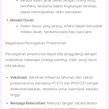
Berada dalam jarak dekat dengan orang yang
terinfeksi, terutama dalam lingkungan tertutup,
dapat meningkatkan risiko penularan.
Melalui Darah:
Dalam kasus yang jarang, infeksi dapat menyebar
melalui darah, terutama pada bayi baru lahir.
Bagaimana Pencegahan Pneumonia?
Pencegahan pneumonia dapat kita tanggulangi dengan
melibatkan beberapa strategi penting, inilah yang harus
kita lakukan:
Vaksinasi:
Vaksinasi influenza tahunan dan vaksin
pneumokokus (terutama PCV13 dan PPSV23) sangat
direkomendasikan, terutama untuk kelompok berisiko
tinggi.
Menjaga Kebersihan:
Mencuci tangan secara teratur